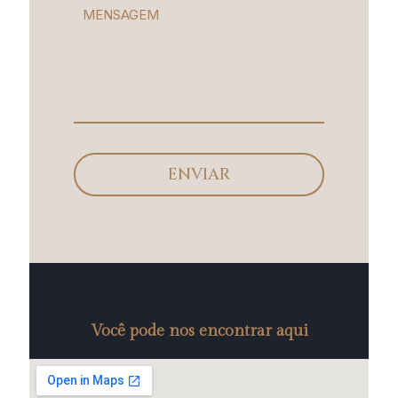
Você pode nos encontrar aqui