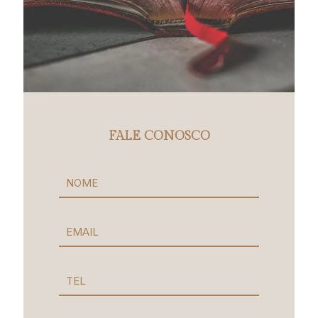
FALE CONOSCO