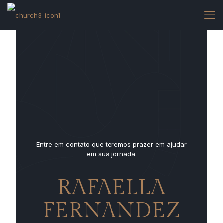
Entre em contato que teremos prazer em ajudar
em sua jornada.
RAFAELLA
FERNANDEZ