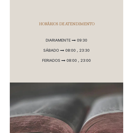
HORÁRIOS DE ATENDIMENTO
DIARIAMENTE
09:30
SÁBADO
08:00 , 23:30
FERIADOS
08:00 , 23:00